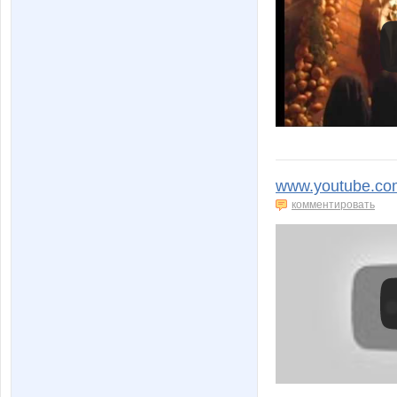
www.youtube.co
комментировать