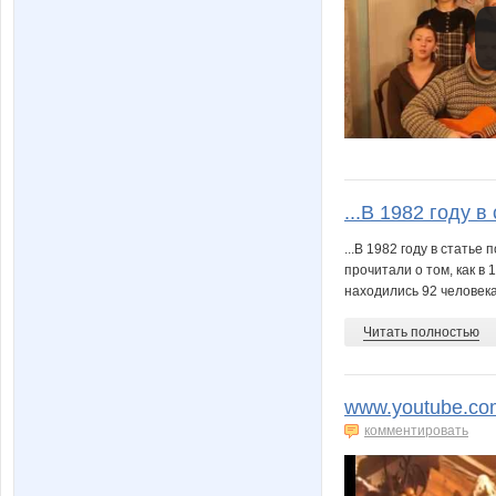
...В 1982 году в
...В 1982 году в стать
прочитали о том, как в
находились 92 человека,
Читать полностью
www.youtube.co
комментировать