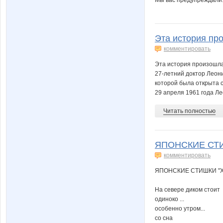
Эта история про
комментировать
Эта история произошла 
27-летний доктор Леони
которой была открыта 
29 апреля 1961 года Лео
Читать полностью
ЯПОНСКИЕ СТИШ
комментировать
ЯПОНСКИЕ СТИШКИ "Х
На севере диком стоит
одиноко ...
особенно утром...
со сна