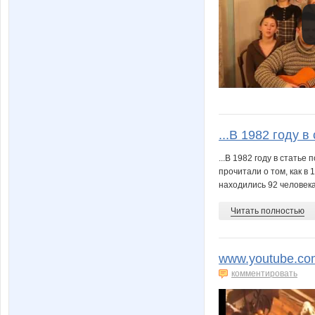
...В 1982 году в
...В 1982 году в стать
прочитали о том, как в
находились 92 человека,
Читать полностью
www.youtube.co
комментировать