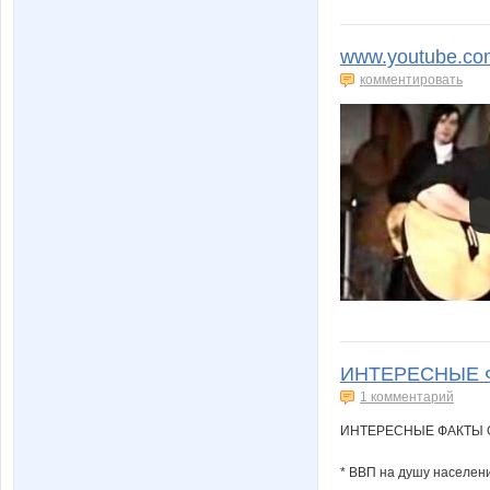
www.youtube.co
комментировать
ИНТЕРЕСНЫЕ Ф
1 комментарий
ИНТЕРЕСНЫЕ ФАКТЫ 
* ВВП на душу населени