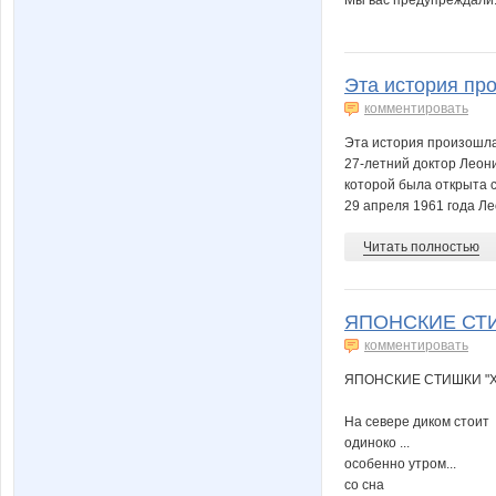
Эта история про
комментировать
Эта история произошла 
27-летний доктор Леони
которой была открыта 
29 апреля 1961 года Лео
Читать полностью
ЯПОНСКИЕ СТИШ
комментировать
ЯПОНСКИЕ СТИШКИ "Х
На севере диком стоит
одиноко ...
особенно утром...
со сна