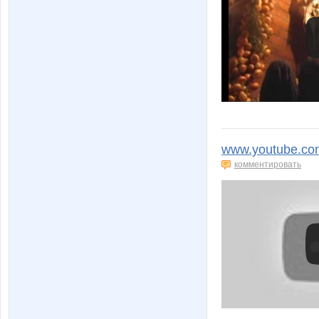
www.youtube.co
комментировать