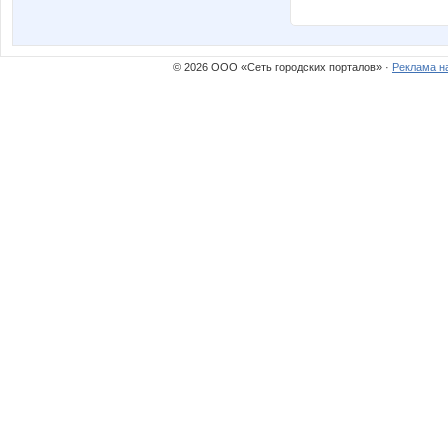
© 2026 ООО «Сеть городских порталов» ·
Реклама н