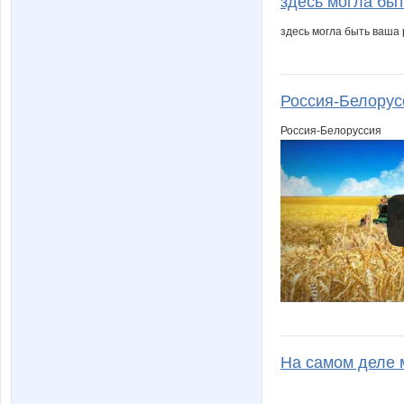
здесь могла бы
здесь могла быть ваша
Россия-Белорусс
Россия-Белоруссия
На самом деле м