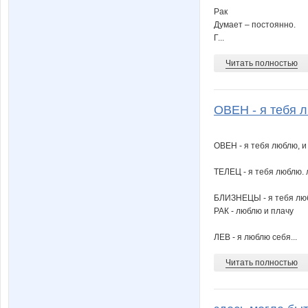
Рак
Думает – постоянно.
Г...
Читать полностью
ОВЕН - я тебя л
ОВЕН - я тебя люблю, и 
ТЕЛЕЦ - я тебя люблю. л
БЛИЗНЕЦЫ - я тебя люблю
РАК - люблю и плачу
ЛЕВ - я люблю себя...
Читать полностью