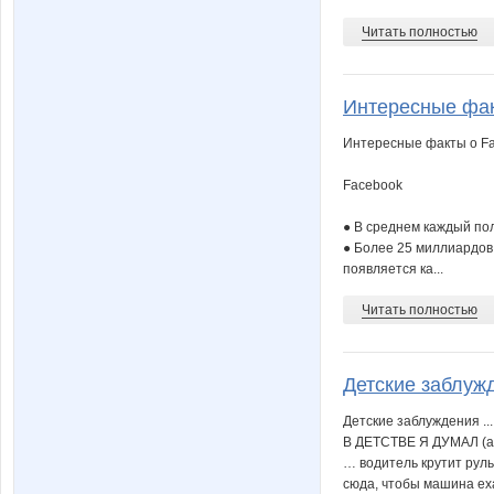
Читать полностью
Интересные факт
Интересные факты о Face
Facebook
● В среднем каждый по
● Более 25 миллиардов 
появляется ка...
Читать полностью
Детские заблужде
Детские заблуждения ...
В ДЕТСТВЕ Я ДУМАЛ (а)
… водитель крутит руль
сюда, чтобы машина ех